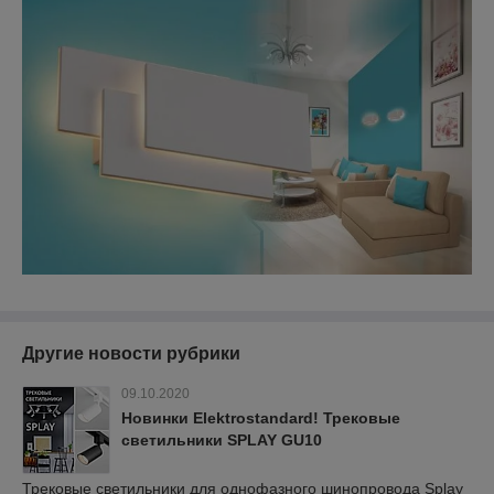
Другие новости рубрики
09.10.2020
Новинки Elektrostandard! Трековые
светильники SPLAY GU10
Трековые светильники для однофазного шинопровода Splay