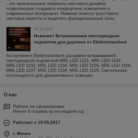
- это оригинальные элементы светового дизайна,
позволяющие создавать комфортное освещение в
современных интерьерах. Новинки помогут расставить
световые акценты и выделить функциональные зоны.
06.10.2020
Новинки! Встраиваемая светодиодная
подсветка для дорожек от Elektrostandard
Ассортимент Elektrostandard расширен встраиваемой
светодиодной подсветкой MRL LED 1101, MRL LED 1102,
MRL LED 1103, MRL LED 1104, MRL LED 1105, MRL LED 1106,
MRL LED 1107, MRL LED 1108, MRL LED 1109. Светильники
используются для декоративного освещен
О нас
Рейтинг не сформирован
Менее 5 отзывов за последний год
Работает с 10.05.2017
г. Минск