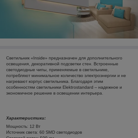
Светильник «Inside» предназначен для дополнительного
освещения, декоративной подсветки стен. Встроенные
светодиодные чипы, применяемые в светильнике,
потребляют минимальное количество электроэнергии и не
нагревают корпус светильника. Благодаря этим
особенностям светильники Elektrostandard – надежное и
экономичное решение в освещении интерьера.
Характеристики:
Мощность: 12 Вт
Источник света: 60 SMD светодиодов