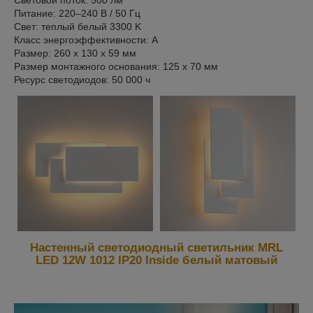
Световой поток: 500 лм
Питание: 220–240 В / 50 Гц
Cвет: теплый белый 3300 K
Класс энергоэффективности: А
Размер: 260 х 130 х 59 мм
Размер монтажного основания: 125 x 70 мм
Ресурс светодиодов: 50 000 ч
Настенный светодиодный светильник MRL
LED 12W 1012 IP20 Inside белый матовый