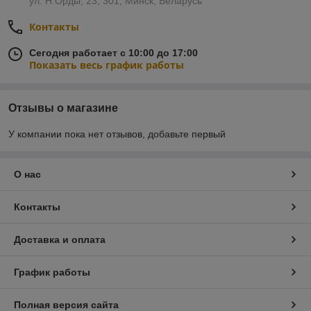
ул. Н.Орды, 23, 301, Минск, Беларусь
Контакты
Сегодня работает с 10:00 до 17:00
Показать весь график работы
Отзывы о магазине
У компании пока нет отзывов, добавьте первый
О нас
Контакты
Доставка и оплата
График работы
Полная версия сайта