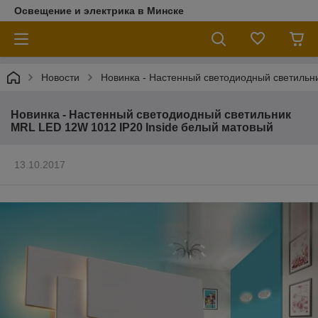
Освещение и электрика в Минске
Новости
Новинка - Настенный светодиодный светильн
Новинка - Настенный светодиодный светильник
MRL LED 12W 1012 IP20 Inside белый матовый
13.10.2017