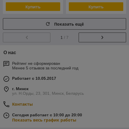
Купить
Купить
Показать ещё
1
/ 7
О нас
Рейтинг не сформирован
Менее 5 отзывов за последний год
Работает с 10.05.2017
г. Минск
ул. Н.Орды, 23, 301, Минск, Беларусь
Контакты
Сегодня работает с 10:00 до 20:00
Показать весь график работы