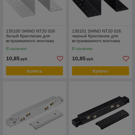
135100 SHINO NT20 026
135101 SHINO NT20 026
белый Крепление для
черный Крепление для
встраиваемого монтажа
встраиваемого монтажа
IP20 FLUM
IP20 FLUM
В наличии
В наличии
10,85
10,85
руб.
руб.
Купить
Купить