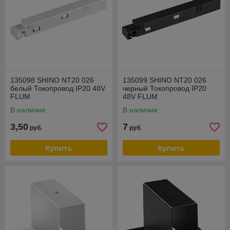
135098 SHINO NT20 026
135099 SHINO NT20 026
белый Токопровод IP20 48V
черный Токопровод IP20
FLUM
48V FLUM
В наличии
В наличии
3,50
7
руб.
руб.
Купить
Купить