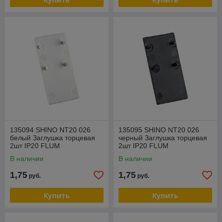
135094 SHINO NT20 026
135095 SHINO NT20 026
белый Заглушка торцевая
черный Заглушка торцевая
2шт IP20 FLUM
2шт IP20 FLUM
В наличии
В наличии
1,75
1,75
руб.
руб.
Купить
Купить