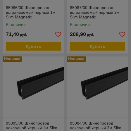
85086/00 Шинопровод
85087/00 Шинопровод
встраиваемый черный 1м
встраиваемый черный 2м
Slim Magnetic
Slim Magnetic
В наличии
В наличии
71,40
208,90
руб.
руб.
Купить
Купить
Новинка
Новинка
85085/00 Шинопровод
85084/00 Шинопровод
накладной черный 1м Slim
накладной черный 2м Slim