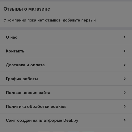
Отзывы о магазине
У компании пока нет отзывов, добавьте первый
О нас
Контакты
Доставка и оплата
График работы
Полная версия сайта
Политика обработки cookies
Сайт создан на платформе Deal.by