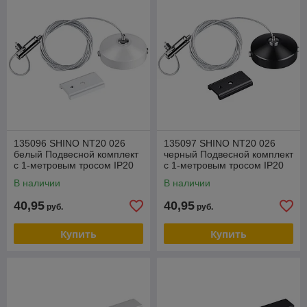
135096 SHINO NT20 026
135097 SHINO NT20 026
белый Подвесной комплект
черный Подвесной комплект
с 1-метровым тросом IP20
с 1-метровым тросом IP20
FLUM
FLUM
В наличии
В наличии
40,95
40,95
руб.
руб.
Купить
Купить