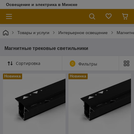
Освещение и электрика в Минске
Товары и услуги
Интерьерное освещение
Магнитн
Магнитные трековые светильники
Сортировка
0
Фильтры
Новинка
Новинка