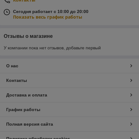
Сегодня работает с 10:00 до 20:00
Показать весь график работы
Отзывы о магазине
У компании пока нет отзывов, добавьте первый
О нас
Контакты
Доставка и оплата
График работы
Полная версия сайта
Политика обработки cookies