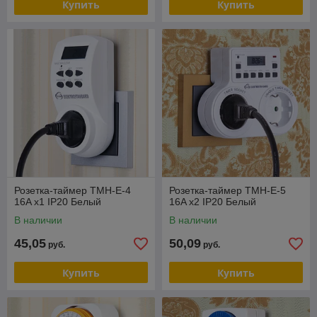
Купить
Купить
Розетка-таймер TMH-E-4
Розетка-таймер TMH-E-5
16A x1 IP20 Белый
16A x2 IP20 Белый
В наличии
В наличии
45,05
50,09
руб.
руб.
Купить
Купить