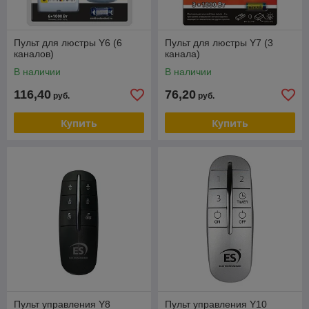
Пульт для люстры Y6 (6
Пульт для люстры Y7 (3
каналов)
канала)
В наличии
В наличии
116,40
76,20
руб.
руб.
Купить
Купить
Пульт управления Y8
Пульт управления Y10