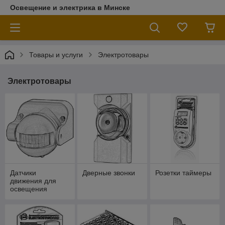
Освещение и электрика в Минске
Товары и услуги
Электротовары
Электротовары
Датчики
Дверные звонки
Розетки таймеры
движения для
освещения