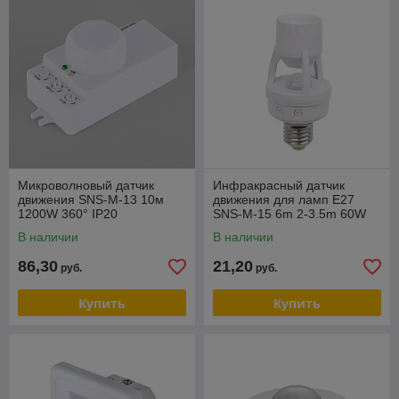
Микроволновый датчик
Инфракрасный датчик
движения SNS-M-13 10м
движения для ламп E27
1200W 360° IP20
SNS-M-15 6m 2-3.5m 60W
E27 IP20 360 Белый
В наличии
В наличии
86,30
21,20
руб.
руб.
Купить
Купить