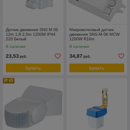
Датчик движения SNS M 05
Микроволновый датчик
12m 1,8-2,5m 1200W IP44
движения SNS-M-06 MCW
220 Белый
1200W R16m
В наличии
В наличии
23,53
34,87
руб.
руб.
Купить
Купить
IP 65