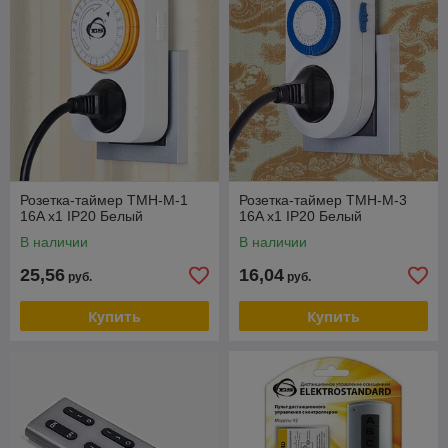
Розетка-таймер TMH-M-1
Розетка-таймер TMH-M-3
16A x1 IP20 Белый
16A x1 IP20 Белый
В наличии
В наличии
25,56
16,04
руб.
руб.
Купить
Купить