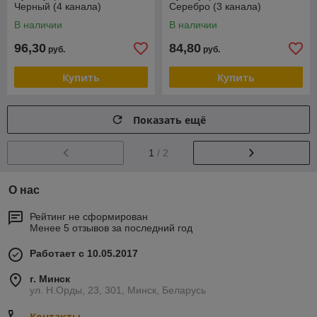
Черный (4 канала)
Серебро (3 канала)
В наличии
В наличии
96,30
84,80
руб.
руб.
Купить
Купить
Показать ещё
1
/ 2
О нас
Рейтинг не сформирован
Менее 5 отзывов за последний год
Работает с 10.05.2017
г. Минск
ул. Н.Орды, 23, 301, Минск, Беларусь
Контакты