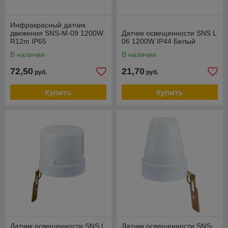
Инфракрасный датчик
движения SNS-M-09 1200W
Датчик освещенности SNS L
R12m IP65
06 1200W IP44 Белый
В наличии
В наличии
72,50
21,70
руб.
руб.
Купить
Купить
Датчик освещенности SNS L
Датчик освещенности SNS-