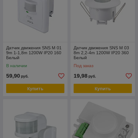
Датчик движения SNS M 01
Датчик движения SNS M 03
9m 1-1,8m 1200W IP20 160
8m 2,2-4m 1200W IP20 360
Белый
Белый
В наличии
Под заказ
59,90
19,98
руб.
руб.
Купить
Купить