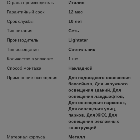
Страна производитель
Италия
Гарантийный срок
12 мес
Срок службы
10 лет
Тип питания
Сеть
Производитель
Lightstar
Тип освещения
Светильник
Количество в упаковке
1 шт.
Способ монтажа
Накладной
Применение освещения
Для подводного освещения
бассейнов, Для наружного
освещения зданий, Для
освещения ландшафтов,
Для освещения парковок,
Для освещения улиц,
парков, Для ЖКХ, Для
освещения рекламных
конструкций
Материал корпуса
Металл