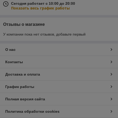
Сегодня работает с 10:00 до 20:00
Показать весь график работы
Отзывы о магазине
У компании пока нет отзывов, добавьте первый
О нас
Контакты
Доставка и оплата
График работы
Полная версия сайта
Политика обработки cookies