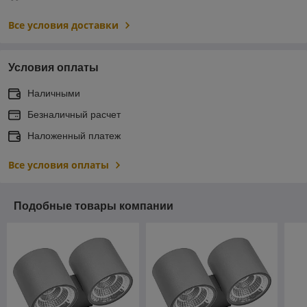
Все условия доставки
Условия оплаты
Наличными
Безналичный расчет
Наложенный платеж
Все условия оплаты
Подобные товары компании