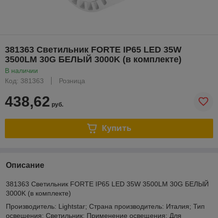
381363 Светильник FORTE IP65 LED 35W
3500LM 30G БЕЛЫЙ 3000K (в комплекте)
В наличии
Код: 381363
Розница
438,62
руб.
Купить
Описание
381363 Светильник FORTE IP65 LED 35W 3500LM 30G БЕЛЫЙ
3000K (в комплекте)
Производитель: Lightstar; Страна производитель: Италия; Тип
освещения: Светильник; Применение освещения: Для