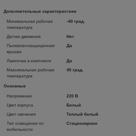
Дополнительные характеристики
Минимальная рабочая
-40 град.
температура
Датчик движения
Нет
Пылевлагозащищенная
Да
крышка
Лампочка в комплекте
Да
Максимальная рабочая
45 град.
температура
Основные
Напряжение
220 В
Цвет корпуса
Белый
Цвет свечения
Теплый белый
Тип освещения по
Стационарное
мобильности