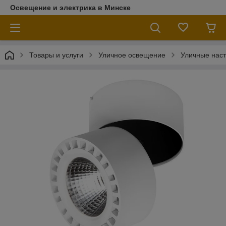
Освещение и электрика в Минске
Товары и услуги
Уличное освещение
Уличные наст