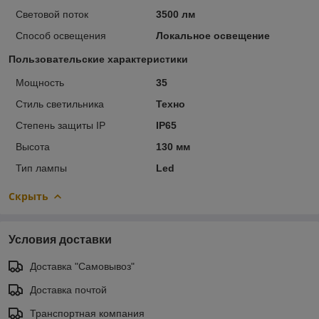
Световой поток
3500 лм
Способ освещения
Локальное освещение
Пользовательские характеристики
Мощность
35
Стиль светильника
Техно
Степень защиты IP
IP65
Высота
130 мм
Тип лампы
Led
Скрыть
Условия доставки
Доставка "Самовывоз"
Доставка почтой
Транспортная компания