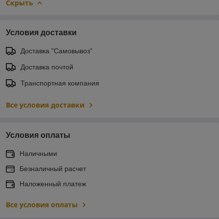
Скрыть
Условия доставки
Доставка "Самовывоз"
Доставка почтой
Транспортная компания
Все условия доставки
Условия оплаты
Наличными
Безналичный расчет
Наложенный платеж
Все условия оплаты