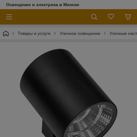
Освещение и электрика в Минске
Товары и услуги
Уличное освещение
Уличные наст