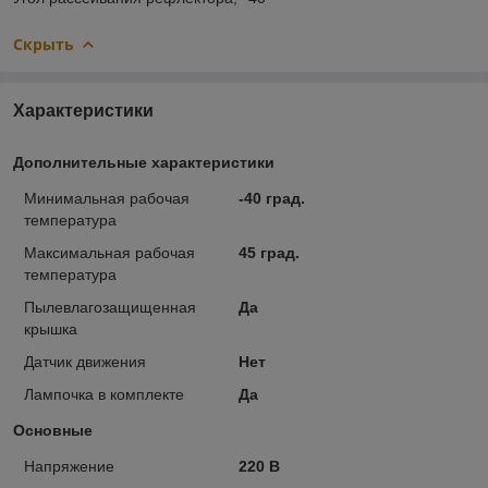
Скрыть
Характеристики
Дополнительные характеристики
Минимальная рабочая
-40 град.
температура
Максимальная рабочая
45 град.
температура
Пылевлагозащищенная
Да
крышка
Датчик движения
Нет
Лампочка в комплекте
Да
Основные
Напряжение
220 В