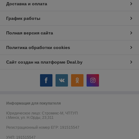
Доставка и оплата
График работы
Полная версия сайта
Политика обработки cookies
Сайт создан на платформе Deal.by
Информация для покупателя
Юридическое лицо:
Стромикс-М, ЧПТУП
г.Минск, ул. Н.Орды, 23,311
Регистрационный номер ЕГР: 191515547
УНП: 191515547