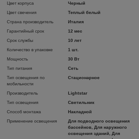
Цвет корпуса
Черный
Цвет свечения
Теплый белый
Страна производитель
Италия
Гарантийный срок
12 мес
Срок службы
10 лет
Количество в упаковке
1 шт.
Мощность
30 Вт
Тип питания
Сеть
Тип освещения по
Стационарное
мобильности
Производитель
Lightstar
Тип освещения
Светильник
Способ монтажа
Накладной
Применение освещения
Для подводного освещения
бассейнов, Для наружного
освещения зданий, Для