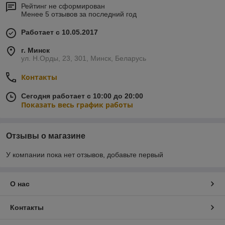
Рейтинг не сформирован
Менее 5 отзывов за последний год
Работает с 10.05.2017
г. Минск
ул. Н.Орды, 23, 301, Минск, Беларусь
Контакты
Сегодня работает с 10:00 до 20:00
Показать весь график работы
Отзывы о магазине
У компании пока нет отзывов, добавьте первый
О нас
Контакты