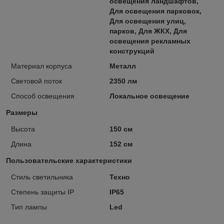
освещения ландшафтов,
Для освещения парковок,
Для освещения улиц,
парков, Для ЖКХ, Для
освещения рекламных
конструкций
Материал корпуса
Металл
Световой поток
2350 лм
Способ освещения
Локальное освещение
Размеры
Высота
150 см
Длина
152 см
Пользовательские характеристики
Стиль светильника
Техно
Степень защиты IP
IP65
Тип лампы
Led