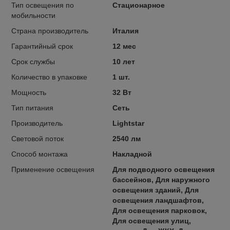
Тип освещения по
Стационарное
мобильности
Страна производитель
Италия
Гарантийный срок
12 мес
Срок службы
10 лет
Количество в упаковке
1 шт.
Мощность
32 Вт
Тип питания
Сеть
Производитель
Lightstar
Световой поток
2540 лм
Способ монтажа
Накладной
Применение освещения
Для подводного освещения
бассейнов, Для наружного
освещения зданий, Для
освещения ландшафтов,
Для освещения парковок,
Для освещения улиц,