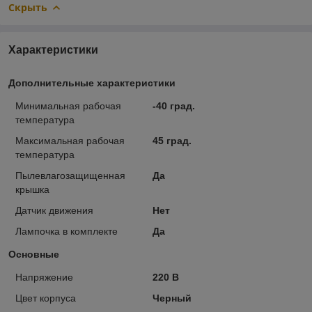
Скрыть
Характеристики
Дополнительные характеристики
Минимальная рабочая
-40 град.
температура
Максимальная рабочая
45 град.
температура
Пылевлагозащищенная
Да
крышка
Датчик движения
Нет
Лампочка в комплекте
Да
Основные
Напряжение
220 В
Цвет корпуса
Черный