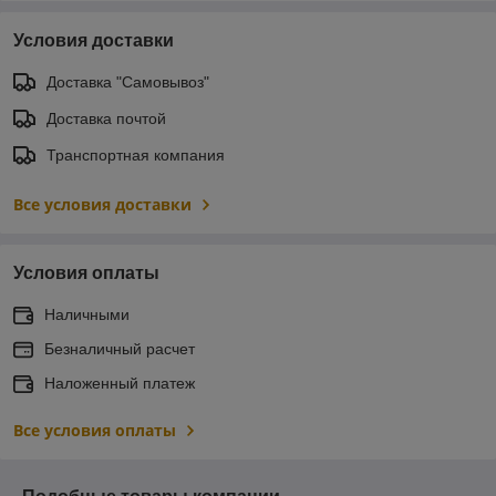
Условия доставки
Доставка "Самовывоз"
Доставка почтой
Транспортная компания
Все условия доставки
Условия оплаты
Наличными
Безналичный расчет
Наложенный платеж
Все условия оплаты