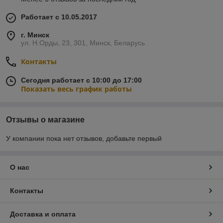
Работает с 10.05.2017
г. Минск
ул. Н.Орды, 23, 301, Минск, Беларусь
Контакты
Сегодня работает с 10:00 до 17:00
Показать весь график работы
Отзывы о магазине
У компании пока нет отзывов, добавьте первый
О нас
Контакты
Доставка и оплата