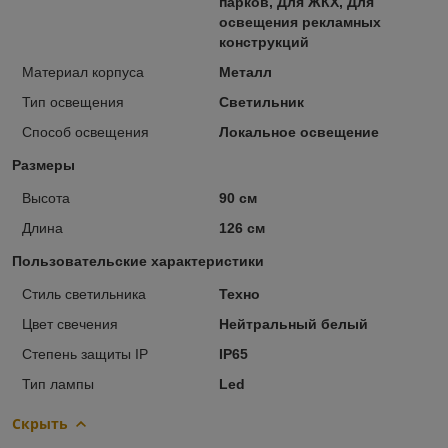
парков, Для ЖКХ, Для
освещения рекламных
конструкций
Материал корпуса
Металл
Тип освещения
Светильник
Способ освещения
Локальное освещение
Размеры
Высота
90 см
Длина
126 см
Пользовательские характеристики
Стиль светильника
Техно
Цвет свечения
Нейтральный белый
Степень защиты IP
IP65
Тип лампы
Led
Скрыть