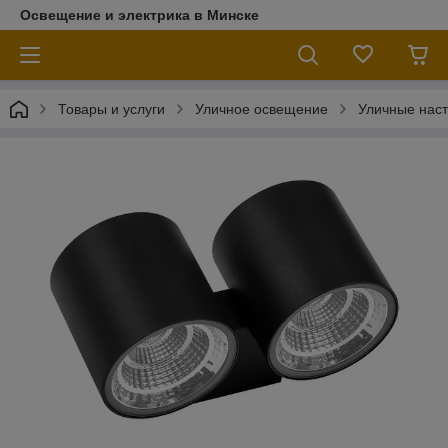
Освещение и электрика в Минске
Товары и услуги
Уличное освещение
Уличные наст