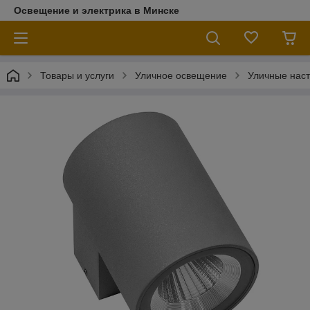
Освещение и электрика в Минске
Товары и услуги
Уличное освещение
Уличные наст