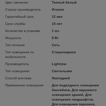
Цвет свечения
Теплый белый
Страна производитель
Италия
Гарантийный срок
12 мес
Срок службы
10 лет
Количество в упаковке
1 шт.
Мощность
8 Вт
Тип питания
Сеть
Тип освещения по
Стационарное
мобильности
Производитель
Lightstar
Тип освещения
Светильник
Способ монтажа
Накладной
Применение освещения
Для подводного освещения
бассейнов, Для наружного
освещения зданий, Для
освещения ландшафтов,
Для освещения парковок,