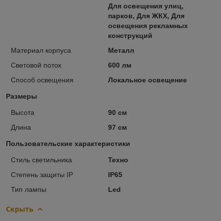
Для освещения улиц,
парков, Для ЖКХ, Для
освещения рекламных
конструкций
Материал корпуса
Металл
Световой поток
600 лм
Способ освещения
Локальное освещение
Размеры
Высота
90 см
Длина
97 см
Пользовательские характеристики
Стиль светильника
Техно
Степень защиты IP
IP65
Тип лампы
Led
Скрыть