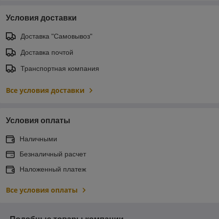
Условия доставки
Доставка "Самовывоз"
Доставка почтой
Транспортная компания
Все условия доставки
Условия оплаты
Наличными
Безналичный расчет
Наложенный платеж
Все условия оплаты