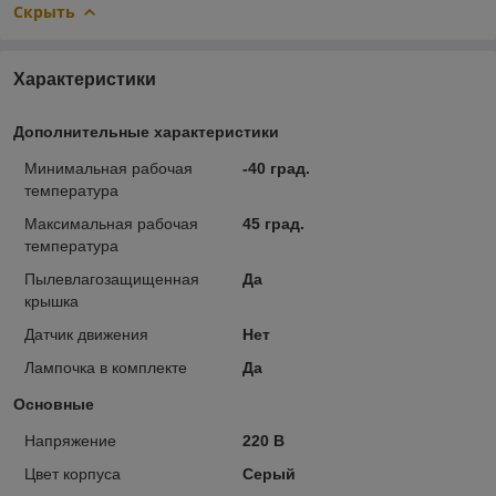
Скрыть
Характеристики
Дополнительные характеристики
Минимальная рабочая
-40 град.
температура
Максимальная рабочая
45 град.
температура
Пылевлагозащищенная
Да
крышка
Датчик движения
Нет
Лампочка в комплекте
Да
Основные
Напряжение
220 В
Цвет корпуса
Серый