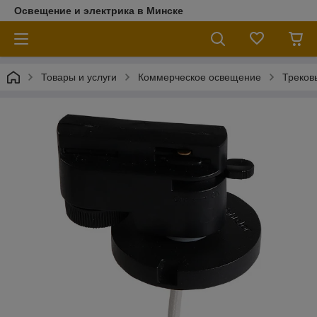
Освещение и электрика в Минске
Товары и услуги
Коммерческое освещение
Треков