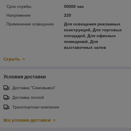
Срок службы
50000 час
Напряжение
220
Применение освещения
Для освещения рекламных
конструкций, Для торговых
площадей, Для офисных
помещений, Для
выставочных залов
Скрыть
Условия доставки
Доставка "Самовывоз"
Доставка почтой
Транспортная компания
Все условия доставки