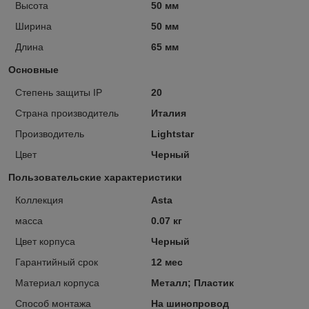
Высота
50 мм
Ширина
50 мм
Длина
65 мм
Основные
Степень защиты IP
20
Страна производитель
Италия
Производитель
Lightstar
Цвет
Черный
Пользовательские характеристики
Коллекция
Asta
масса
0.07 кг
Цвет корпуса
Черный
Гарантийный срок
12 мес
Материал корпуса
Металл; Пластик
Способ монтажа
На шинопровод