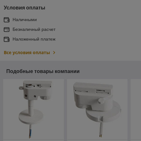
Условия оплаты
Наличными
Безналичный расчет
Наложенный платеж
Все условия оплаты
Подобные товары компании