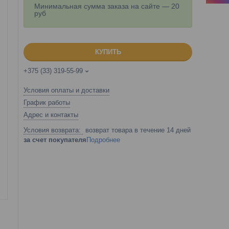
Минимальная сумма заказа на сайте — 20
руб
КУПИТЬ
+375 (33) 319-55-99
Условия оплаты и доставки
График работы
Адрес и контакты
возврат товара в течение 14 дней
за счет покупателя
Подробнее