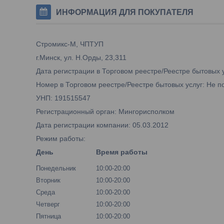
ИНФОРМАЦИЯ ДЛЯ ПОКУПАТЕЛЯ
Стромикс-М, ЧПТУП
г.Минск, ул. Н.Орды, 23,311
Дата регистрации в Торговом реестре/Реестре бытовых 
Номер в Торговом реестре/Реестре бытовых услуг: Не п
УНП: 191515547
Регистрационный орган: Мингорисполком
Дата регистрации компании: 05.03.2012
Режим работы:
День
Время работы
Понедельник
10:00-20:00
Вторник
10:00-20:00
Среда
10:00-20:00
Четверг
10:00-20:00
Пятница
10:00-20:00