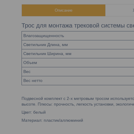
Описание
Трос для монтажа трековой системы св
Влагозащищенность
Светильник Длина, мм
Светильник Ширина, мм
Объем
Вес
Вес нетто
Подвесной комплект с 2-х метровым тросом использует
высоте. Плюсы: прочность, легкость установки, экологич
Цвет: белый
Материал: пластик/аллюминий