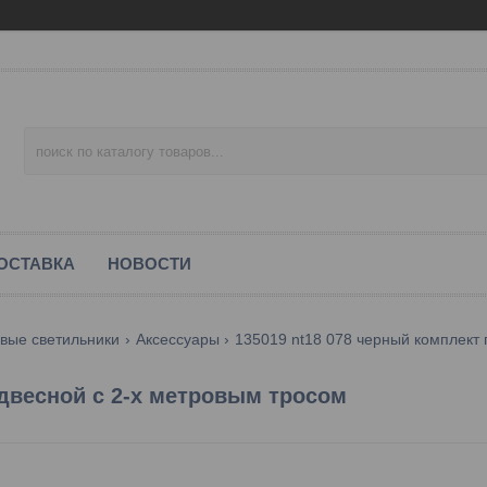
ОСТАВКА
НОВОСТИ
вые светильники
Аксессуары
135019 nt18 078 черный комплект 
двесной с 2-х метровым тросом