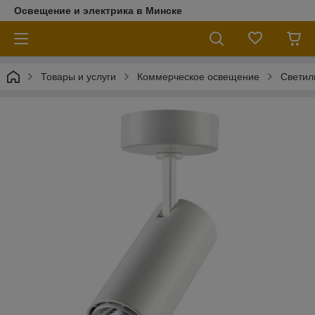
Освещение и электрика в Минске
Товары и услуги
Коммерческое освещение
Светил