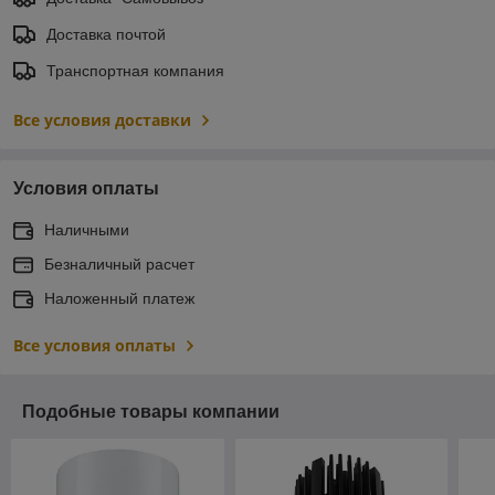
Доставка почтой
Транспортная компания
Все условия доставки
Условия оплаты
Наличными
Безналичный расчет
Наложенный платеж
Все условия оплаты
Подобные товары компании