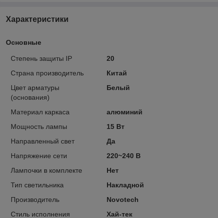
Характеристики
Основные
Степень защиты IP
20
Страна производитель
Китай
Цвет арматуры
Белый
(основания)
Материал каркаса
алюминий
Мощность лампы
15 Вт
Направленный свет
Да
Напряжение сети
220~240 В
Лампочки в комплекте
Нет
Тип светильника
Накладной
Производитель
Novotech
Стиль исполнения
Хай-тек