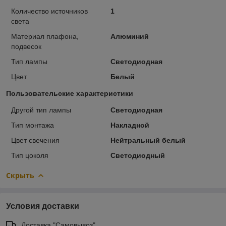
Количество источников
1
света
Материал плафона,
Алюминий
подвесок
Тип лампы
Светодиодная
Цвет
Белый
Пользовательские характеристики
Другой тип лампы
Светодиодная
Тип монтажа
Накладной
Цвет свечения
Нейтральный белый
Тип цоколя
Светодиодный
Скрыть
Условия доставки
Доставка "Самовывоз"