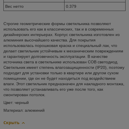
Вес нетто
0.379
Строгие геометрические формы светильника позволяют
использовать его как в классических, так и в современных
дизайнерских интерьерах. Корпус светильника изготовлен из
алюминия высочайшего качества. Для покрытия
использовалась порошковая краска и специальный лак, что
делает светильник устойчивым к механическим повреждениям
и гарантирует долговечность эксплуатации. В качестве
источника света в светильнике использован COB светодиод.
Светильник имеет степень влагозащищенности (IP20), поэтому
подходит для установки только в квартире или другом сухом
помещении, где он не будет находиться под воздействием
влаги. Этот светильник предназначен для накладного монтажа,
что позволяет устанавливать его уже после того, как
смонтирован потолок.
Цвет: черный
Материал: алюминий
Скрыть