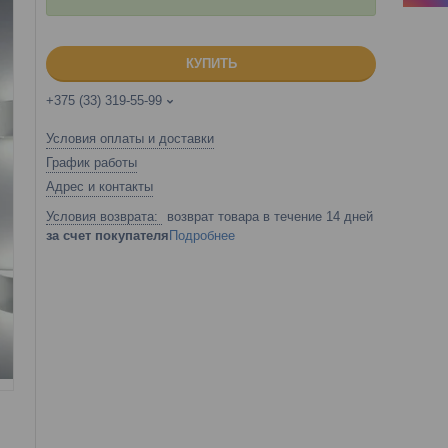
КУПИТЬ
+375 (33) 319-55-99
Условия оплаты и доставки
График работы
Адрес и контакты
возврат товара в течение 14 дней
за счет покупателя
Подробнее