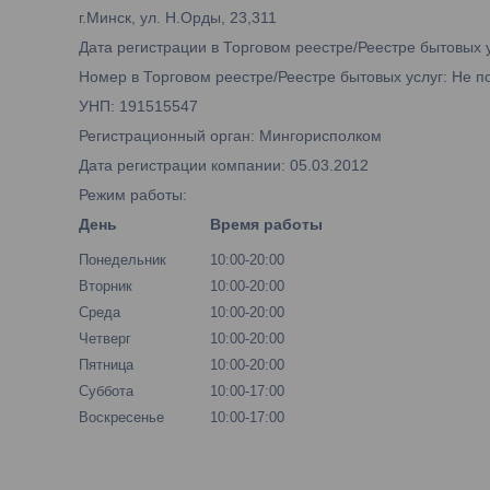
г.Минск, ул. Н.Орды, 23,311
Дата регистрации в Торговом реестре/Реестре бытовых 
Номер в Торговом реестре/Реестре бытовых услуг: Не п
УНП: 191515547
Регистрационный орган: Мингорисполком
Дата регистрации компании: 05.03.2012
Режим работы:
День
Время работы
Понедельник
10:00-20:00
Вторник
10:00-20:00
Среда
10:00-20:00
Четверг
10:00-20:00
Пятница
10:00-20:00
Суббота
10:00-17:00
Воскресенье
10:00-17:00