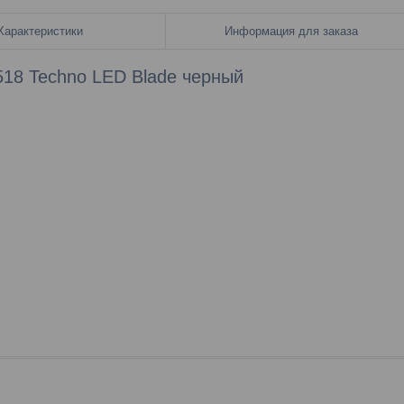
Характеристики
Информация для заказа
18 Techno LED Blade черный