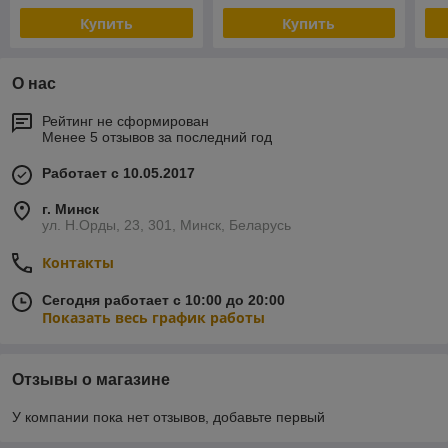
Купить
Купить
О нас
Рейтинг не сформирован
Менее 5 отзывов за последний год
Работает с 10.05.2017
г. Минск
ул. Н.Орды, 23, 301, Минск, Беларусь
Контакты
Сегодня работает с 10:00 до 20:00
Показать весь график работы
Отзывы о магазине
У компании пока нет отзывов, добавьте первый