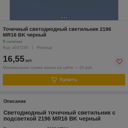
Точечный светодиодный светильник 2196
MR16 BK черный
В наличии
Код: a037230
Розница
16,55
руб.
Минимальная сумма заказа на сайте — 20 руб.
Купить
Описание
Светодиодный точечный светильник с
подсветкой 2196 MR16 BK черный