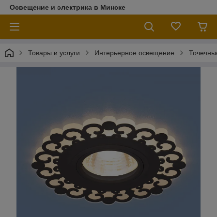
Освещение и электрика в Минске
Товары и услуги
Интерьерное освещение
Точечны