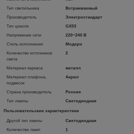
Тип светильника
Встраиваемый
Производитель
Электростандарт
Тип цоколя
GX53
Напряжение сети
220~240 В
Стиль исполнения
Модерн
Количество источников
2
света
Материал каркаса
металл
Материал плафона,
Акрил
подвесок
Страна производитель
Россия
Тип лампы
Светодиодная
Пользовательские характеристики
Другой тип лампы
Светодиодная
Количество ламп
1