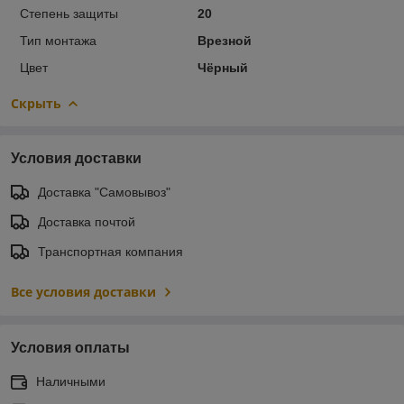
Степень защиты
20
Тип монтажа
Врезной
Цвет
Чёрный
Скрыть
Условия доставки
Доставка "Самовывоз"
Доставка почтой
Транспортная компания
Все условия доставки
Условия оплаты
Наличными