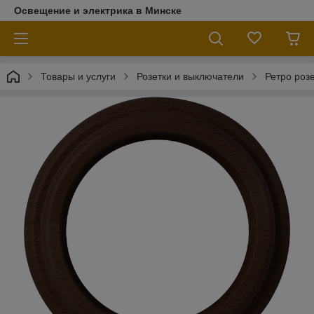
Освещение и электрика в Минске
Товары и услуги
Розетки и выключатели
Ретро роз