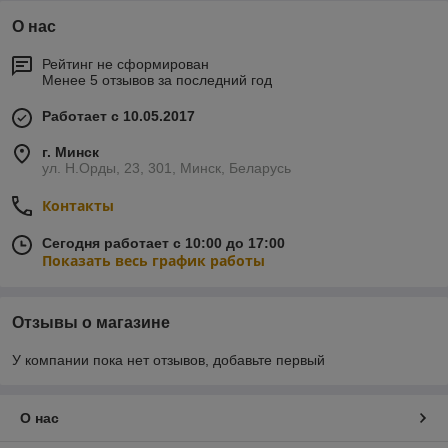
О нас
Рейтинг не сформирован
Менее 5 отзывов за последний год
Работает с 10.05.2017
г. Минск
ул. Н.Орды, 23, 301, Минск, Беларусь
Контакты
Сегодня работает с 10:00 до 17:00
Показать весь график работы
Отзывы о магазине
У компании пока нет отзывов, добавьте первый
О нас