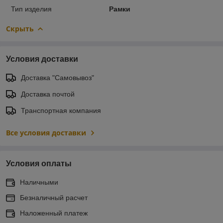
Тип изделия
Рамки
Скрыть
Условия доставки
Доставка "Самовывоз"
Доставка почтой
Транспортная компания
Все условия доставки
Условия оплаты
Наличными
Безналичный расчет
Наложенный платеж