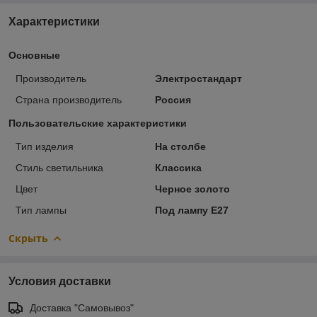
Характеристики
Основные
Производитель
Электростандарт
Страна производитель
Россия
Пользовательские характеристики
Тип изделия
На столбе
Стиль светильника
Классика
Цвет
Черное золото
Тип лампы
Под лампу Е27
Скрыть
Условия доставки
Доставка "Самовывоз"