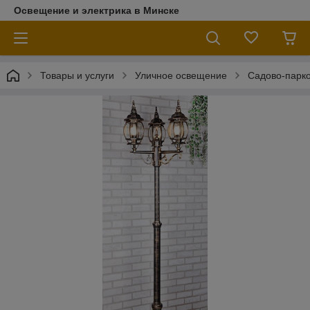
Освещение и электрика в Минске
Товары и услуги
Уличное освещение
Садово-парко