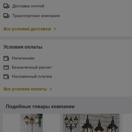
Доставка почтой
Транспортная компания
Все условия доставки
Условия оплаты
Наличными
Безналичный расчет
Наложенный платеж
Все условия оплаты
Подобные товары компании