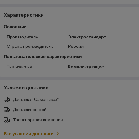
Характеристики
Основные
Производитель
Электростандарт
Страна производитель
Россия
Пользовательские характеристики
Тип изделия
Комплектующие
Условия доставки
Доставка "Самовывоз"
Доставка почтой
Транспортная компания
Все условия доставки