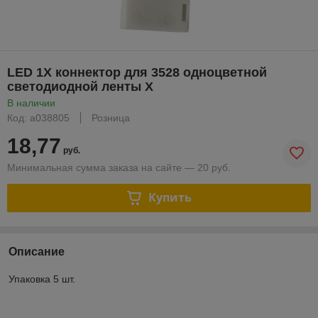
LED 1X коннектор для 3528 одноцветной
светодиодной ленты X
В наличии
Код: a038805
Розница
18,77
руб.
Минимальная сумма заказа на сайте — 20 руб.
Купить
Описание
Упаковка 5 шт.