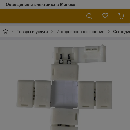
Освещение и электрика в Минске
Товары и услуги
Интерьерное освещение
Светоди