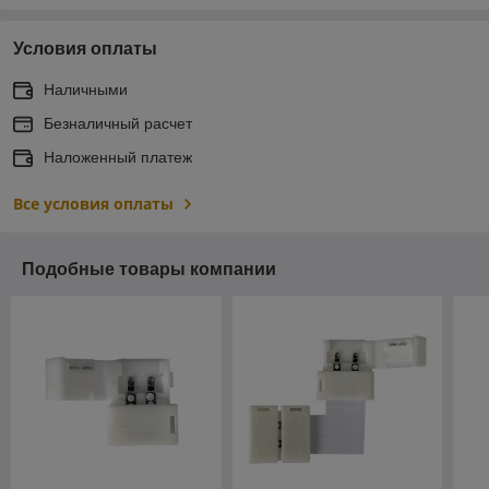
Условия оплаты
Наличными
Безналичный расчет
Наложенный платеж
Все условия оплаты
Подобные товары компании