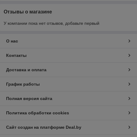
Отзывы о магазине
У компании пока нет отзывов, добавьте первый
О нас
Контакты
Доставка и оплата
График работы
Полная версия сайта
Политика обработки cookies
Сайт создан на платформе Deal.by