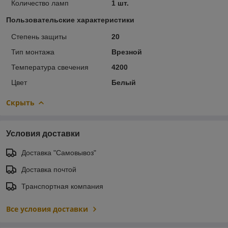
Количество ламп
1 шт.
Пользовательские характеристики
Степень защиты
20
Тип монтажа
Врезной
Температура свечения
4200
Цвет
Белый
Скрыть
Условия доставки
Доставка "Самовывоз"
Доставка почтой
Транспортная компания
Все условия доставки