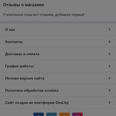
Отзывы о магазине
У компании пока нет отзывов, добавьте первый
О нас
Контакты
Доставка и оплата
График работы
Полная версия сайта
Политика обработки cookies
Сайт создан на платформе Deal.by