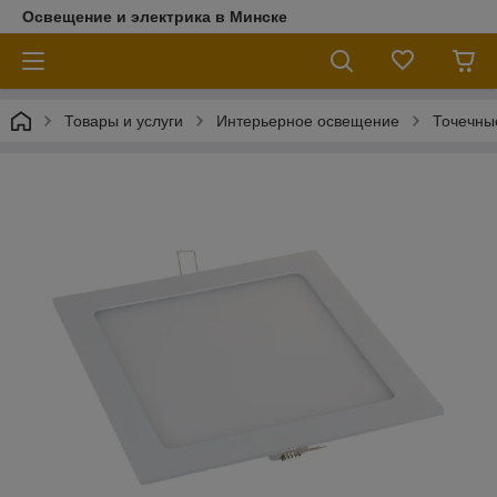
Освещение и электрика в Минске
Товары и услуги
Интерьерное освещение
Точечны