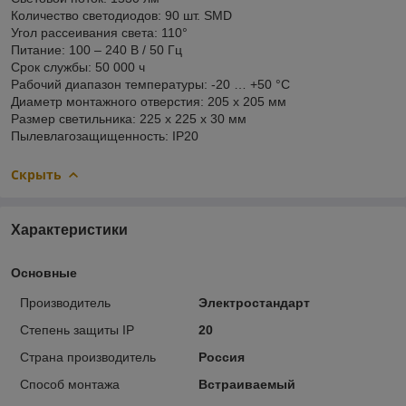
Количество светодиодов: 90 шт. SMD
Угол рассеивания света: 110°
Питание: 100 – 240 В / 50 Гц
Срок службы: 50 000 ч
Рабочий диапазон температуры: -20 … +50 °С
Диаметр монтажного отверстия: 205 х 205 мм
Размер светильника: 225 х 225 x 30 мм
Пылевлагозащищенность: IP20
Скрыть
Характеристики
Основные
Производитель
Электростандарт
Степень защиты IP
20
Страна производитель
Россия
Способ монтажа
Встраиваемый