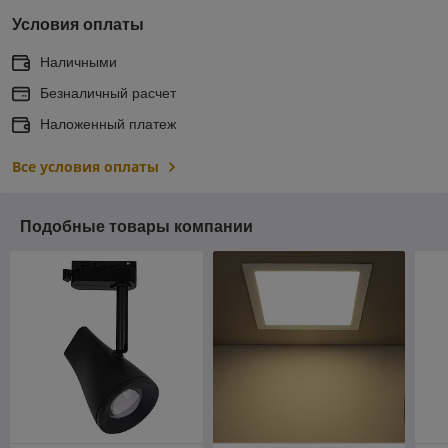
Условия оплаты
Наличными
Безналичный расчет
Наложенный платеж
Все условия оплаты
Подобные товары компании