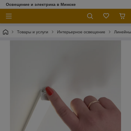
Освещение и электрика в Минске
Товары и услуги
Интерьерное освещение
Линейны