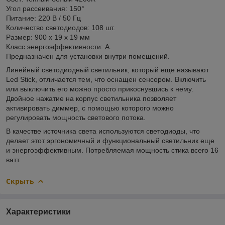
Угол рассеивания: 150°
Питание: 220 В / 50 Гц
Количество свет­­­одиодов: 108 шт.
Размер: 900 х 19 х 19 мм
Класс энергоэффективности: А.
Предназначен для установки внутри помещений.
Линейный светодиодный светильник, который еще называют
Led Stick, отличается тем, что оснащен сенсором. Включить
или выключить его можно просто прикоснувшись к нему.
Двойное нажатие на корпус светильника позволяет
активировать диммер, с помощью которого можно
регулировать мощность светового потока.
В качестве источника света используются светодиоды, что
делает этот эргономичный и функциональный светильник еще
и энергоэффективным. Потребляемая мощность стика всего 16
ватт.
Скрыть
Характеристики