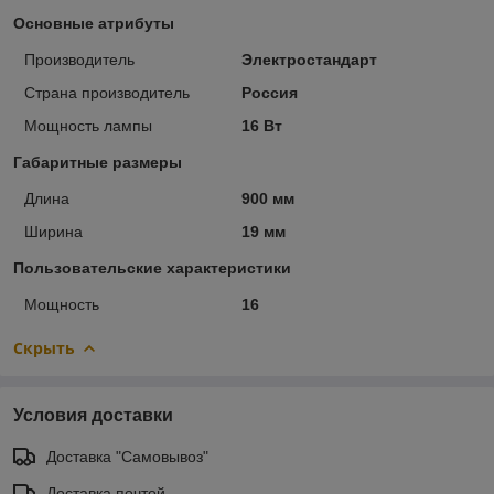
Основные атрибуты
Производитель
Электростандарт
Страна производитель
Россия
Мощность лампы
16 Вт
Габаритные размеры
Длина
900 мм
Ширина
19 мм
Пользовательские характеристики
Мощность
16
Скрыть
Условия доставки
Доставка "Самовывоз"
Доставка почтой