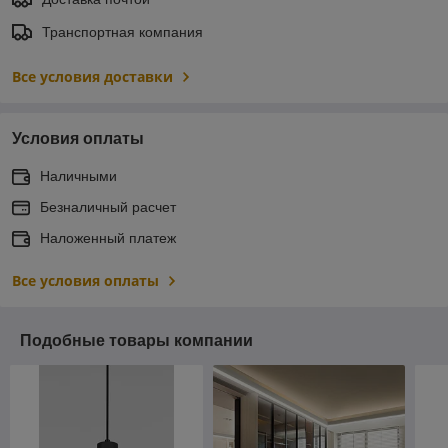
Транспортная компания
Все условия доставки
Условия оплаты
Наличными
Безналичный расчет
Наложенный платеж
Все условия оплаты
Подобные товары компании