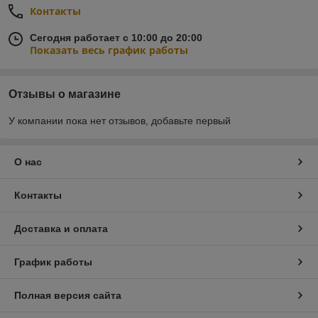
Контакты
Сегодня работает с 10:00 до 20:00
Показать весь график работы
Отзывы о магазине
У компании пока нет отзывов, добавьте первый
О нас
Контакты
Доставка и оплата
График работы
Полная версия сайта