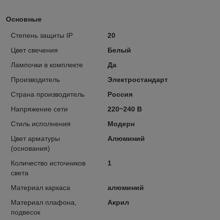
Основные
Степень защиты IP
20
Цвет свечения
Белый
Лампочки в комплекте
Да
Производитель
Электростандарт
Страна производитель
Россия
Напряжение сети
220~240 В
Стиль исполнения
Модерн
Цвет арматуры
Алюминий
(основания)
Количество источников
1
света
Материал каркаса
алюминий
Материал плафона,
Акрил
подвесок