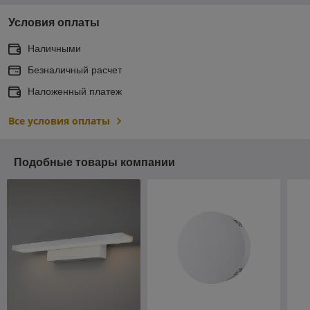
Условия оплаты
Наличными
Безналичный расчет
Наложенный платеж
Все условия оплаты
Подобные товары компании