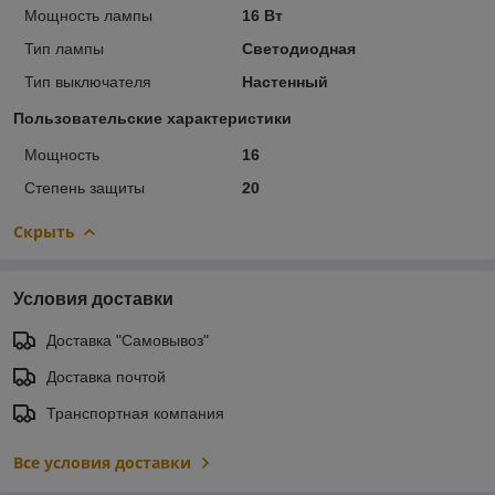
Мощность лампы
16 Вт
Тип лампы
Светодиодная
Тип выключателя
Настенный
Пользовательские характеристики
Мощность
16
Степень защиты
20
Скрыть
Условия доставки
Доставка "Самовывоз"
Доставка почтой
Транспортная компания
Все условия доставки