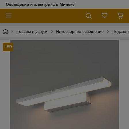
Освещение и электрика в Минске
Товары и услуги
Интерьерное освещение
Подсветк
LED