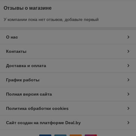
Отзывы о магазине
У компании пока нет отзывов, добавьте первый
О нас
Контакты
Доставка и оплата
График работы
Полная версия сайта
Политика обработки cookies
Сайт создан на платформе Deal.by