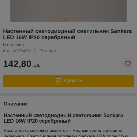
Настенный светодиодный светильник Sankara
LED 16W IP20 серебряный
В наличии
Код: a037486
Розница
142,80
руб.
Купить
Описание
Настенный светодиодный светильник Sankara
LED 16W IP20 серебряный
Расстановка световых акцентов – модный тренд в дизайне
интерьера. Светодиодная подсветка Sankara 16W полностью