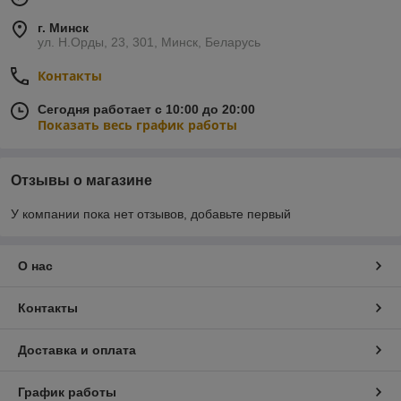
г. Минск
ул. Н.Орды, 23, 301, Минск, Беларусь
Контакты
Сегодня работает с 10:00 до 20:00
Показать весь график работы
Отзывы о магазине
У компании пока нет отзывов, добавьте первый
О нас
Контакты
Доставка и оплата
График работы