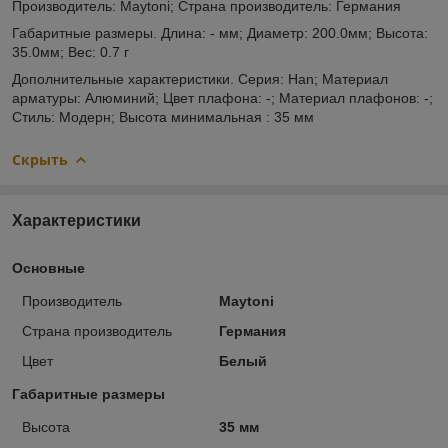
Производитель: Maytoni; Страна производитель: Германия
Габаритные размеры. Длина: - мм; Диаметр: 200.0мм; Высота:
35.0мм; Вес: 0.7 г
Дополнительные характеристики. Серия: Han; Материал
арматуры: Алюминий; Цвет плафона: -; Материал плафонов: -;
Стиль: Модерн; Высота минимальная : 35 мм
Скрыть
Характеристики
Основные
Производитель
Maytoni
Страна производитель
Германия
Цвет
Белый
Габаритные размеры
Высота
35 мм