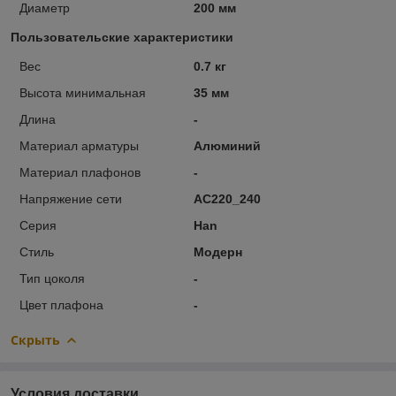
Диаметр
200 мм
Пользовательские характеристики
Вес
0.7 кг
Высота минимальная
35 мм
Длина
-
Материал арматуры
Алюминий
Материал плафонов
-
Напряжение сети
AC220_240
Серия
Han
Стиль
Модерн
Тип цоколя
-
Цвет плафона
-
Скрыть
Условия доставки