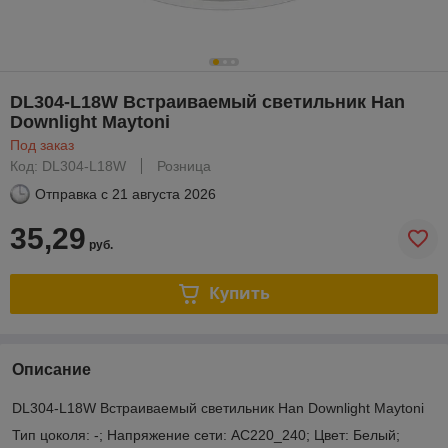
DL304-L18W Встраиваемый светильник Han
Downlight Maytoni
Под заказ
Код: DL304-L18W
Розница
Отправка с
21 августа 2026
35,29
руб.
Купить
Описание
DL304-L18W Встраиваемый светильник Han Downlight Maytoni
Тип цоколя: -; Напряжение сети: AC220_240; Цвет: Белый;