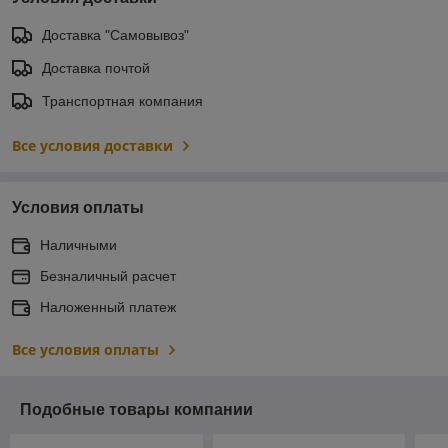
Доставка "Самовывоз"
Доставка почтой
Транспортная компания
Все условия доставки
Условия оплаты
Наличными
Безналичный расчет
Наложенный платеж
Все условия оплаты
Подобные товары компании