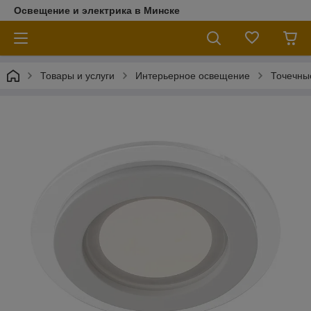
Освещение и электрика в Минске
Товары и услуги
Интерьерное освещение
Точечны