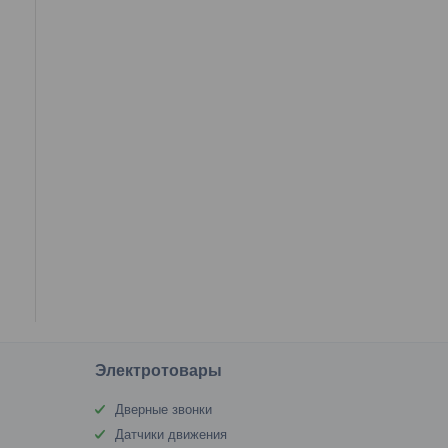
Электротовары
Дверные звонки
Датчики движения