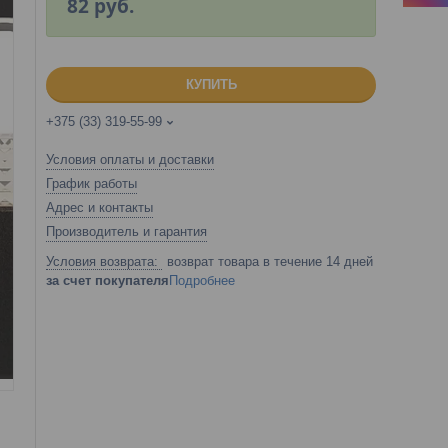
82
руб.
КУПИТЬ
+375 (33) 319-55-99
Условия оплаты и доставки
График работы
Адрес и контакты
Производитель и гарантия
возврат товара в течение 14 дней
за счет покупателя
Подробнее