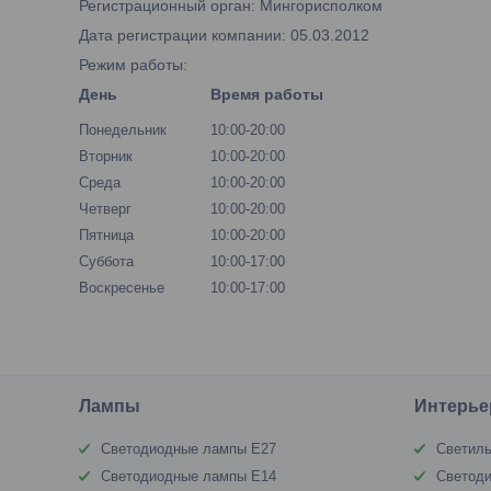
Регистрационный орган: Мингорисполком
Дата регистрации компании: 05.03.2012
Режим работы:
День
Время работы
Понедельник
10:00-20:00
Вторник
10:00-20:00
Среда
10:00-20:00
Четверг
10:00-20:00
Пятница
10:00-20:00
Суббота
10:00-17:00
Воскресенье
10:00-17:00
Лампы
Интерье
Светодиодные лампы Е27
Светиль
Светодиодные лампы Е14
Светод