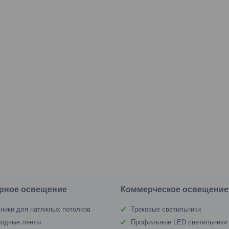
рное освещение
Коммерческое освещение
ники для натяжных потолков
Трековые светильники
иодные ленты
Профильные LED светильники