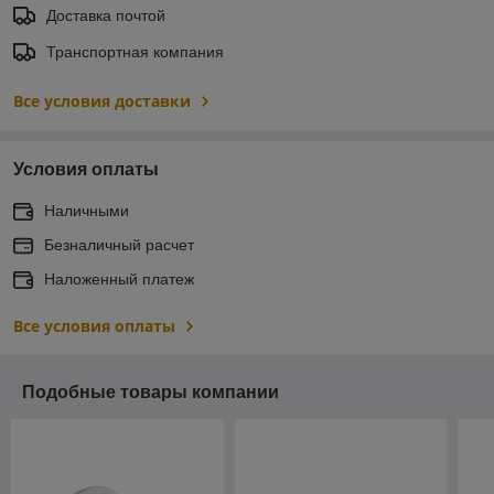
Доставка почтой
Транспортная компания
Все условия доставки
Условия оплаты
Наличными
Безналичный расчет
Наложенный платеж
Все условия оплаты
Подобные товары компании