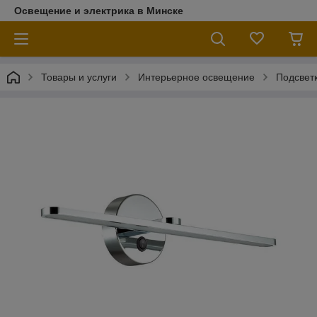
Освещение и электрика в Минске
Товары и услуги
Интерьерное освещение
Подсветк