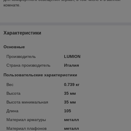
комнате.
Характеристики
Основные
Производитель
LUMION
Страна производитель
Италия
Пользовательские характеристики
Вес
0.739 кг
Высота
35 мм
Высота минимальная
35 мм
Длина
105
Материал арматуры
металл
Материал плафонов
металл