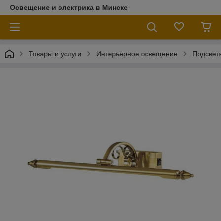
Освещение и электрика в Минске
Товары и услуги
Интерьерное освещение
Подсветк