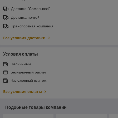
Доставка "Самовывоз"
Доставка почтой
Транспортная компания
Все условия доставки
Условия оплаты
Наличными
Безналичный расчет
Наложенный платеж
Все условия оплаты
Подобные товары компании