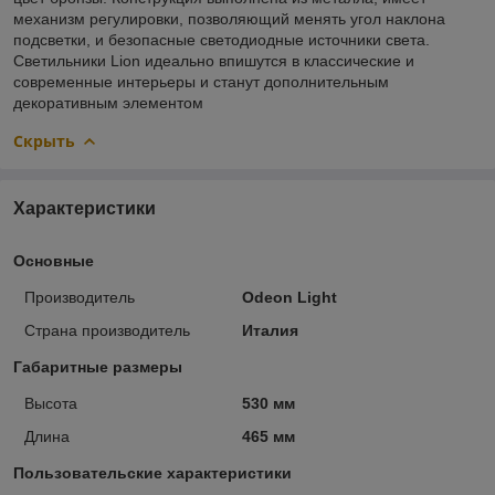
механизм регулировки, позволяющий менять угол наклона
подсветки, и безопасные светодиодные источники света.
Светильники Lion идеально впишутся в классические и
современные интерьеры и станут дополнительным
декоративным элементом
Скрыть
Характеристики
Основные
Производитель
Odeon Light
Страна производитель
Италия
Габаритные размеры
Высота
530 мм
Длина
465 мм
Пользовательские характеристики