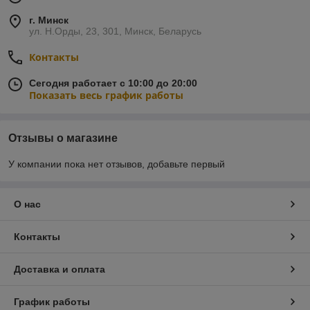
г. Минск
ул. Н.Орды, 23, 301, Минск, Беларусь
Контакты
Сегодня работает с 10:00 до 20:00
Показать весь график работы
Отзывы о магазине
У компании пока нет отзывов, добавьте первый
О нас
Контакты
Доставка и оплата
График работы