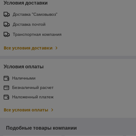
Условия доставки
Доставка "Самовывоз"
Доставка почтой
Транспортная компания
Все условия доставки
Условия оплаты
Наличными
Безналичный расчет
Наложенный платеж
Все условия оплаты
Подобные товары компании