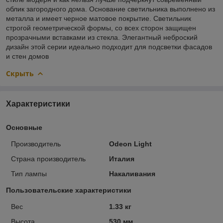
облик загородного дома. Основание светильника выполнено из
металла и имеет черное матовое покрытие. Светильник
строгой геометрической формы, со всех сторон защищен
прозрачными вставками из стекла. Элегантный неброский
дизайн этой серии идеально подходит для подсветки фасадов
и стен домов
Скрыть
Характеристики
Основные
Производитель
Odeon Light
Страна производитель
Италия
Тип лампы
Накаливания
Пользовательские характеристики
Вес
1.33 кг
Высота
530 мм