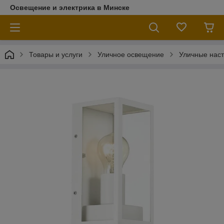
Освещение и электрика в Минске
Товары и услуги
Уличное освещение
Уличные наст