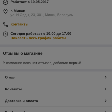
Работает с 10.05.2017
г. Минск
ул. Н.Орды, 23, 301, Минск, Беларусь
Контакты
Сегодня работает с 10:00 до 17:00
Показать весь график работы
Отзывы о магазине
У компании пока нет отзывов, добавьте первый
О нас
Контакты
Доставка и оплата