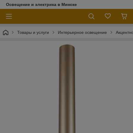
Освещение и электрика в Минске
Товары и услуги
Интерьерное освещение
Акцентн