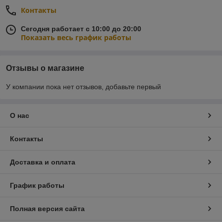
Контакты
Сегодня работает с 10:00 до 20:00
Показать весь график работы
Отзывы о магазине
У компании пока нет отзывов, добавьте первый
О нас
Контакты
Доставка и оплата
График работы
Полная версия сайта