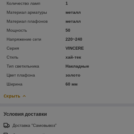
Количество ламп
1
Материал арматуры
металл
Материал плафонов
металл
Мощность
50
Напряжение сети
220~240
Серия
VINCERE
Стиль
хай-тек
Тип светильника
Накладные
Цвет плафона
золото
Ширина
60 мм
Скрыть
Условия доставки
Доставка "Самовывоз"