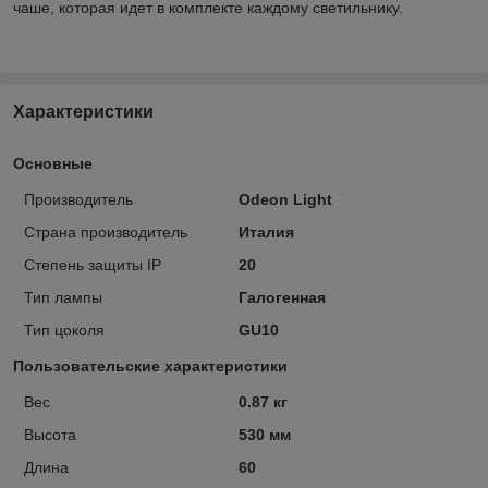
чаше, которая идет в комплекте каждому светильнику.
Характеристики
Основные
Производитель
Odeon Light
Страна производитель
Италия
Степень защиты IP
20
Тип лампы
Галогенная
Тип цоколя
GU10
Пользовательские характеристики
Вес
0.87 кг
Высота
530 мм
Длина
60