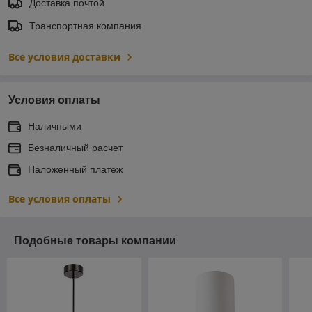
Доставка почтой
Транспортная компания
Все условия доставки
Условия оплаты
Наличными
Безналичный расчет
Наложенный платеж
Все условия оплаты
Подобные товары компании