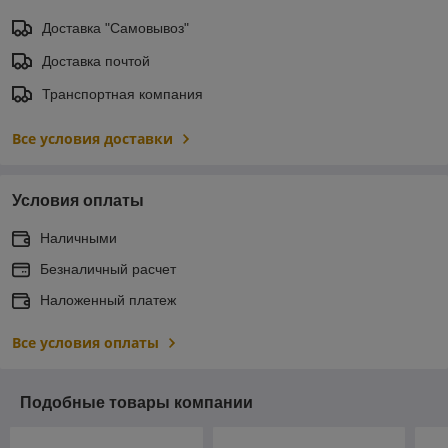
Доставка "Самовывоз"
Доставка почтой
Транспортная компания
Все условия доставки
Условия оплаты
Наличными
Безналичный расчет
Наложенный платеж
Все условия оплаты
Подобные товары компании