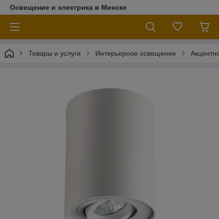
Освещение и электрика в Минске
Товары и услуги
Интерьерное освещение
Акцентн