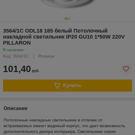
3564/1C ODL18 185 белый Потолочный
накладной светильник IP20 GU10 1*50W 220V
PILLARON
В наличии
Код: 3564/1C
Розница
101,40
руб.
Купить
Описание
Потолочные накладные светильники в отличие от
встраиваемых имеют видимый корпус, что дает возможность
дополнительного декора интерьера. Светильники серии