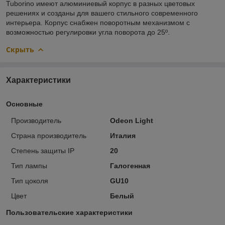
Tuborino имеют алюминиевый корпус в разных цветовых
решениях и созданы для вашего стильного современного
интерьера. Корпус снабжен поворотным механизмом с
возможностью регулировки угла поворота до 25º.
Скрыть
Характеристики
Основные
Производитель
Odeon Light
Страна производитель
Италия
Степень защиты IP
20
Тип лампы
Галогенная
Тип цоколя
GU10
Цвет
Белый
Пользовательские характеристики