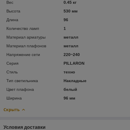
Вес
0.45 кг
Высота
530 мм
Длина
96
Количество ламп
1
Материал арматуры
металл
Материал плафонов
металл
Напряжение сети
220~240
Серия
PILLARON
Стиль
техно
Тип светильника
Накладные
Цвет плафона
белый
Ширина
96 мм
Скрыть
Условия доставки