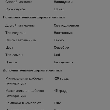
Способ монтажа
Накладной
Срок службы
10 час
Пользовательские характеристики
Другой тип лампы
Светодиодная
Тип изделия
Настенные
Стиль светильника
Техно
Цвет
Серебро
Тип лампы
Led
Цоколь
Без цоколя
Дополнительные характеристики
Минимальная рабочая
-20 град.
температура
Максимальная рабочая
45 град.
температура
Лампочка в комплекте
True