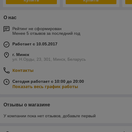
О нас
Рейтинг не сформирован
Менее 5 отзывов за последний год
Работает с 10.05.2017
г. Минск
ул. Н.Орды, 23, 301, Минск, Беларусь
Контакты
Сегодня работает с 10:00 до 20:00
Показать весь график работы
Отзывы о магазине
У компании пока нет отзывов, добавьте первый