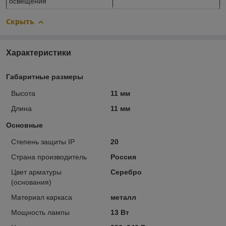
освещения
Скрыть
Характеристики
Габаритные размеры
Высота
11 мм
Длина
11 мм
Основные
Степень защиты IP
20
Страна производитель
Россия
Цвет арматуры
Серебро
(основания)
Материал каркаса
металл
Мощность лампы
13 Вт