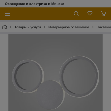
Освещение и электрика в Минске
Товары и услуги
Интерьерное освещение
Настенн