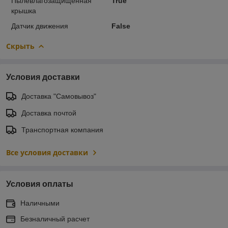
Пылевлагозащищенная
True
крышка
Датчик движения
False
Скрыть
Условия доставки
Доставка "Самовывоз"
Доставка почтой
Транспортная компания
Все условия доставки
Условия оплаты
Наличными
Безналичный расчет