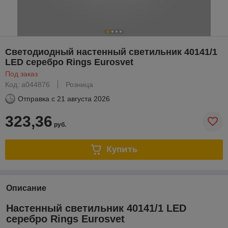
Светодиодный настенный светильник 40141/1
LED серебро Rings Eurosvet
Под заказ
Код: a044876
Розница
Отправка с
21 августа 2026
323,36
руб.
Купить
Описание
Настенный светильник 40141/1 LED
серебро Rings Eurosvet