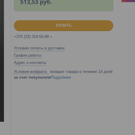
513,53
руб.
КУПИТЬ
+375 (33) 319-55-99
Условия оплаты и доставки
График работы
Адрес и контакты
возврат товара в течение 14 дней
за счет покупателя
Подробнее