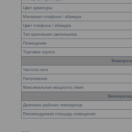
Цвет арматуры
Материал плафона / абажура
Цвет плафона / абажура
Тип крепления светильника
Помещение
Торговая группа
Электрот
Частота сети
Напряжение
Максимальная мощность ламп
Эксплуатац
Диапазон рабочих температур
Рекомендуемая площадь освещения