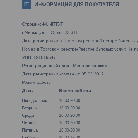
ИНФОРМАЦИЯ ДЛЯ ПОКУПАТЕЛЯ
Стромикс-М, ЧПТУП
г.Минск, ул. Н.Орды, 23,311
Дата регистрации в Торговом реестре/Реестре бытовых 
Номер в Торговом реестре/Реестре бытовых услуг: Не п
УНП: 191515547
Регистрационный орган: Мингорисполком
Дата регистрации компании: 05.03.2012
Режим работы:
День
Время работы
Понедельник
10:00-20:00
Вторник
10:00-20:00
Среда
10:00-20:00
Четверг
10:00-20:00
Пятница
10:00-20:00
Суббота
10:00-17:00