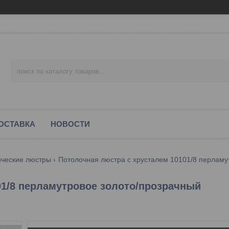
ОСТАВКА
НОВОСТИ
ические люстры
01/8 перламутровое золото/прозрачный