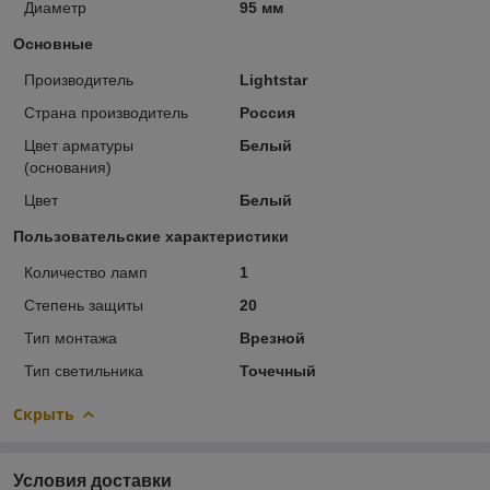
Диаметр
95 мм
Основные
Производитель
Lightstar
Страна производитель
Россия
Цвет арматуры
Белый
(основания)
Цвет
Белый
Пользовательские характеристики
Количество ламп
1
Степень защиты
20
Тип монтажа
Врезной
Тип светильника
Точечный
Скрыть
Условия доставки