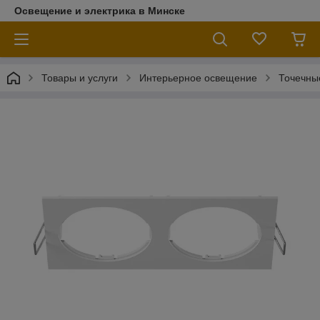
Освещение и электрика в Минске
Товары и услуги
Интерьерное освещение
Точечны