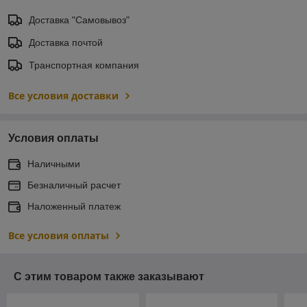
Доставка "Самовывоз"
Доставка почтой
Транспортная компания
Все условия доставки
Условия оплаты
Наличными
Безналичный расчет
Наложенный платеж
Все условия оплаты
С этим товаром также заказывают