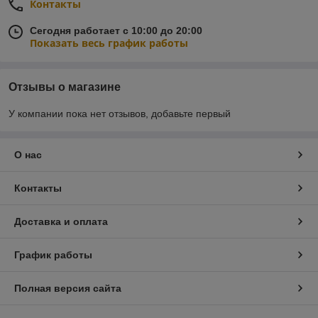
Контакты
Сегодня работает с 10:00 до 20:00
Показать весь график работы
Отзывы о магазине
У компании пока нет отзывов, добавьте первый
О нас
Контакты
Доставка и оплата
График работы
Полная версия сайта