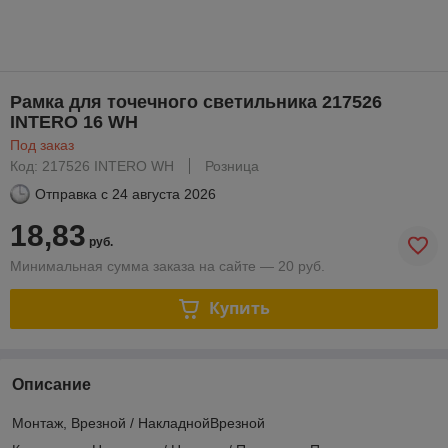
Рамка для точечного светильника 217526
INTERO 16 WH
Под заказ
Код: 217526 INTERO WH
Розница
Отправка с
24 августа 2026
18,83
руб.
Минимальная сумма заказа на сайте — 20 руб.
Купить
Описание
Монтаж, Врезной / НакладнойВрезной