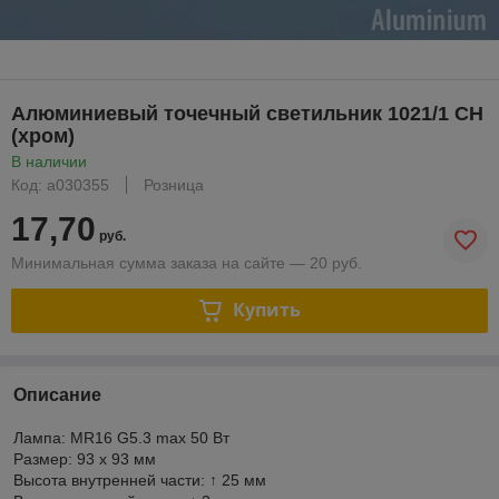
Алюминиевый точечный светильник 1021/1 CH
(хром)
В наличии
Код: a030355
Розница
17,70
руб.
Минимальная сумма заказа на сайте — 20 руб.
Купить
Описание
Лампа: MR16 G5.3 max 50 Вт
Размер: 93 х 93 мм
Высота внутренней части: ↑ 25 мм