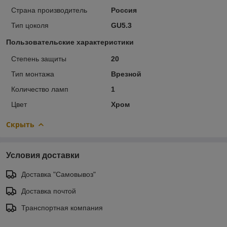
Страна производитель
Россия
Тип цоколя
GU5.3
Пользовательские характеристики
Степень защиты
20
Тип монтажа
Врезной
Количество ламп
1
Цвет
Хром
Скрыть
Условия доставки
Доставка "Самовывоз"
Доставка почтой
Транспортная компания