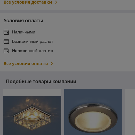
Все условия доставки
Условия оплаты
Наличными
Безналичный расчет
Наложенный платеж
Все условия оплаты
Подобные товары компании