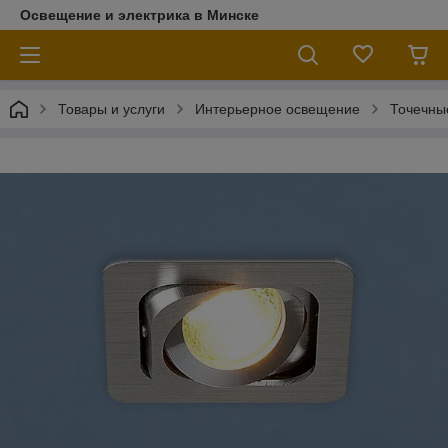
Освещение и электрика в Минске
Товары и услуги
Интерьерное освещение
Точечны